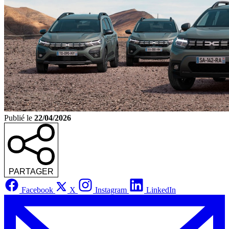
Publié le
22/04/2026
PARTAGER
Facebook
X
Instagram
LinkedIn