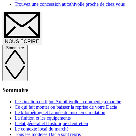
Trouvez une concession autothivolle proche de chez vous
NOUS ÉCRIRE
Sommaire
Sommaire
L'estimation en ligne Autothivolle : comment ça marche
Ce qui fait monter ou baisser la reprise de votre Dacia
Le kilométrage et l'année de mise en circulation
La finition et les équipements
L'état général et l'historique d'entretien
Le contexte local du marché
Tous les modèles Dacia sont repris