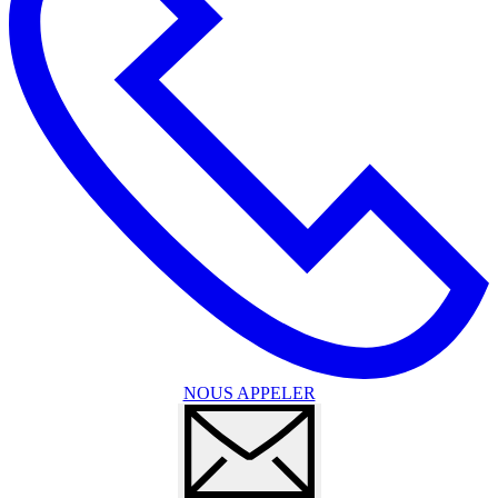
NOUS APPELER