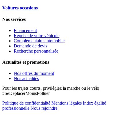
Voitures occasions
Nos services
Financement
Reprise de votre véhicule
Complémentaire automobile
Demande de devis
Recherche personnalisée
Actualités et promotions
Nos offres du moment
Nos actualités
Pour les trajets courts, privilégiez la marche ou le vélo
#SeDéplacerMoinsPolluer
Politique de confidentialité
Mentions légales
Index égalité
professionnelle
Nous rejoindre