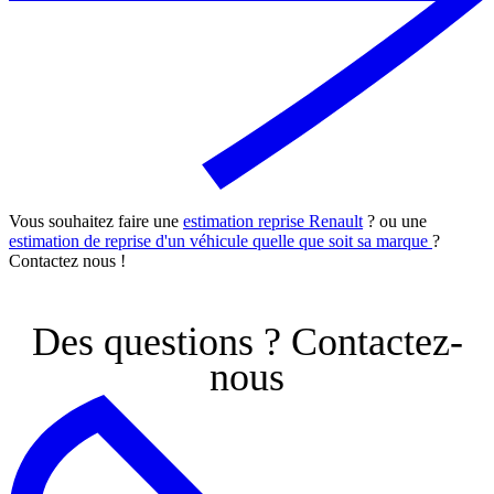
Vous souhaitez faire une
estimation reprise Renault
? ou une
estimation de reprise d'un véhicule quelle que soit sa marque
?
Contactez nous !
Des questions ?
Contactez-
nous