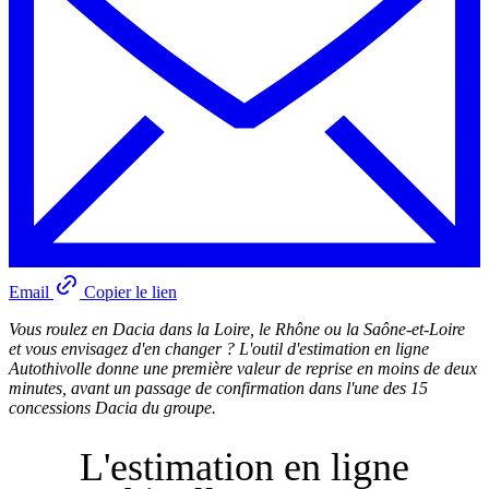
Email
Copier le lien
Vous roulez en Dacia dans la Loire, le Rhône ou la Saône-et-Loire
et vous envisagez d'en changer ? L'outil d'estimation en ligne
Autothivolle donne une première valeur de reprise en moins de deux
minutes, avant un passage de confirmation dans l'une des 15
concessions Dacia du groupe.
L'estimation en ligne