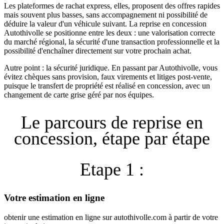
Les plateformes de rachat express, elles, proposent des offres rapides
mais souvent plus basses, sans accompagnement ni possibilité de
déduire la valeur d'un véhicule suivant. La reprise en concession
Autothivolle se positionne entre les deux : une valorisation correcte
du marché régional, la sécurité d'une transaction professionnelle et la
possibilité d'enchaîner directement sur votre prochain achat.
Autre point : la sécurité juridique. En passant par Autothivolle, vous
évitez chèques sans provision, faux virements et litiges post-vente,
puisque le transfert de propriété est réalisé en concession, avec un
changement de carte grise géré par nos équipes.
Le parcours de reprise en
concession, étape par étape
Etape 1 :
Votre estimation en ligne
obtenir une estimation en ligne sur autothivolle.com à partir de votre