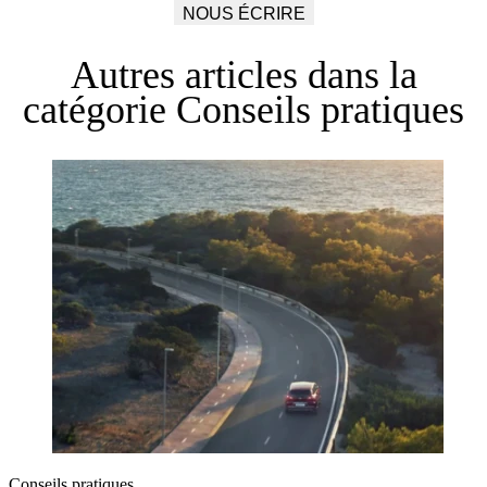
NOUS ÉCRIRE
Autres articles dans la
catégorie
Conseils pratiques
Conseils pratiques