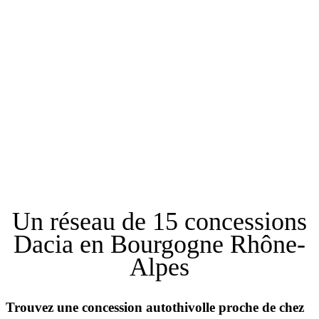
Un réseau de 15 concessions
Dacia en Bourgogne Rhône-
Alpes
Trouvez une concession autothivolle proche de chez