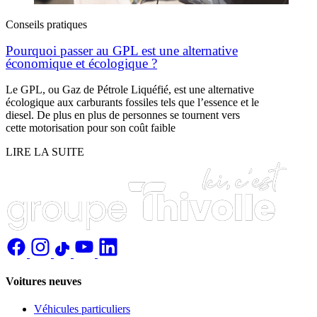
Conseils pratiques
Pourquoi passer au GPL est une alternative
économique et écologique ?
Le GPL, ou Gaz de Pétrole Liquéfié, est une alternative
écologique aux carburants fossiles tels que l’essence et le
diesel. De plus en plus de personnes se tournent vers
cette motorisation pour son coût faible
LIRE LA SUITE
Voitures neuves
Véhicules particuliers