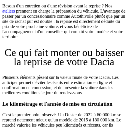
Besoin d'un entretien ou d'une révision avant la reprise ? Nos
ateliers
prennent en charge la préparation du véhicule. L'avantage de
passer par un concessionnaire comme Autothivolle plutôt que par un
site de rachat pur est double : la reprise est directement déduite du
prix de votre prochaine voiture, et vous bénéficiez de
l'accompagnement d'un conseiller qui connaît votre modèle et votre
territoire.
Ce qui fait monter ou baisser
la reprise de votre Dacia
Plusieurs éléments pèsent sur la valeur finale de votre Dacia. Les
anticiper permet d'éviter les écarts entre estimation en ligne et
confirmation en concession, et de présenter la voiture dans les
meilleures conditions le jour du rendez-vous.
Le kilométrage et l'année de mise en circulation
C'est le premier point observé. Un Duster de 2022 à 60 000 km se
reprend nettement mieux qu'un modèle de 2015 à 180 000 km. Le
marché valorise les véhicules peu kilométrés et récents, car ils