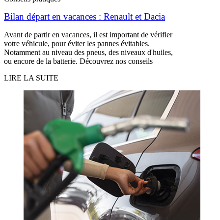
Bilan départ en vacances : Renault et Dacia
Avant de partir en vacances, il est important de vérifier
votre véhicule, pour éviter les pannes évitables.
Notamment au niveau des pneus, des niveaux d'huiles,
ou encore de la batterie. Découvrez nos conseils
LIRE LA SUITE