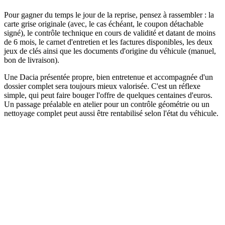
Pour gagner du temps le jour de la reprise, pensez à rassembler : la
carte grise originale (avec, le cas échéant, le coupon détachable
signé), le contrôle technique en cours de validité et datant de moins
de 6 mois, le carnet d'entretien et les factures disponibles, les deux
jeux de clés ainsi que les documents d'origine du véhicule (manuel,
bon de livraison).
Une Dacia présentée propre, bien entretenue et accompagnée d'un
dossier complet sera toujours mieux valorisée. C'est un réflexe
simple, qui peut faire bouger l'offre de quelques centaines d'euros.
Un passage préalable en atelier pour un contrôle géométrie ou un
nettoyage complet peut aussi être rentabilisé selon l'état du véhicule.