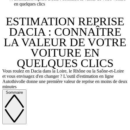
en quelques clics
ESTIMATION REPRISE
DACIA : CONNAÎTRE
LA VALEUR DE VOTRE
VOITURE EN
QUELQUES CLICS
Vous roulez en Dacia dans la Loire, le Rhône ou la Saône-et-Loire
et vous envisagez d'en changer ? L'outil d'estimation en ligne
Autothivolle donne une première valeur de reprise en moins de deux
minutes
Sommaire