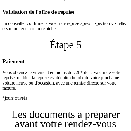
Validation de l'offre de reprise
un conseiller confirme la valeur de reprise après inspection visuelle,
essai routier et contrôle atelier.
Étape 5
Paiement
Vous obtenez le virement en moins de 72h* de la valeur de votre
reprise, ou bien la reprise est déduite du prix de votre prochaine
voiture neuve ou d'occasion, avec une remise directe sur votre
facture.
*jours ouvrés
Les documents à préparer
avant votre rendez-vous