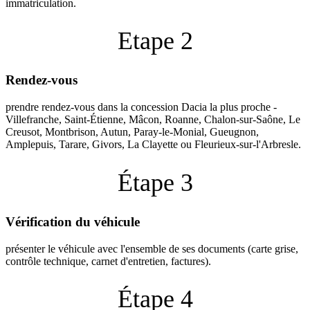
immatriculation.
Etape 2
Rendez-vous
prendre rendez-vous dans la concession Dacia la plus proche -
Villefranche, Saint-Étienne, Mâcon, Roanne, Chalon-sur-Saône, Le
Creusot, Montbrison, Autun, Paray-le-Monial, Gueugnon,
Amplepuis, Tarare, Givors, La Clayette ou Fleurieux-sur-l'Arbresle.
Étape 3
Vérification du véhicule
présenter le véhicule avec l'ensemble de ses documents (carte grise,
contrôle technique, carnet d'entretien, factures).
Étape 4