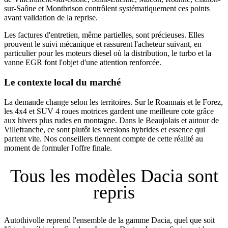
sur-Saône et Montbrison contrôlent systématiquement ces points
avant validation de la reprise.
Les factures d'entretien, même partielles, sont précieuses. Elles
prouvent le suivi mécanique et rassurent l'acheteur suivant, en
particulier pour les moteurs diesel où la distribution, le turbo et la
vanne EGR font l'objet d'une attention renforcée.
Le contexte local du marché
La demande change selon les territoires. Sur le Roannais et le Forez,
les 4x4 et SUV 4 roues motrices gardent une meilleure cote grâce
aux hivers plus rudes en montagne. Dans le Beaujolais et autour de
Villefranche, ce sont plutôt les versions hybrides et essence qui
partent vite. Nos conseillers tiennent compte de cette réalité au
moment de formuler l'offre finale.
Tous les modèles Dacia sont
repris
Autothivolle reprend l'ensemble de la gamme Dacia, quel que soit