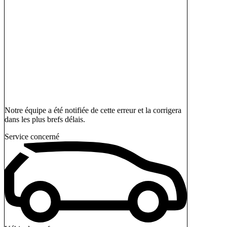
Notre équipe a été notifiée de cette erreur et la corrigera
dans les plus brefs délais.
Service concerné