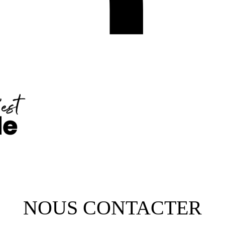
NOUS CONTACTER