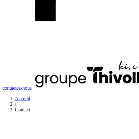
contactez-nous
Accueil
/
Contact