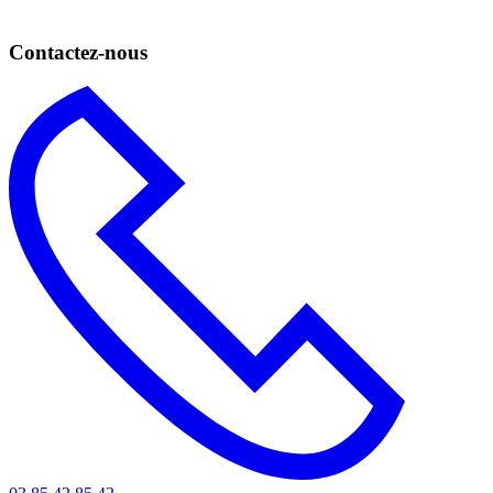
Une question ?
Contactez-nous